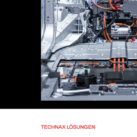
TECHNAX LÖSUNGEN