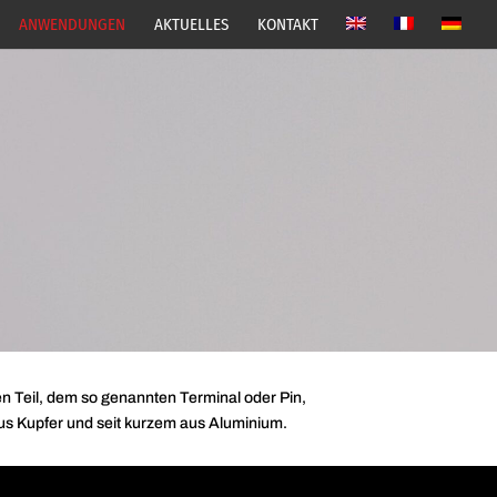
ANWENDUNGEN
AKTUELLES
KONTAKT
n Teil, dem so genannten Terminal oder Pin,
us Kupfer und seit kurzem
aus Aluminium.