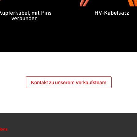
Kupferkabel, mit Pins
HV-Kabelsatz
verbunden
Kontakt zu unserem Verkaufsteam
ions