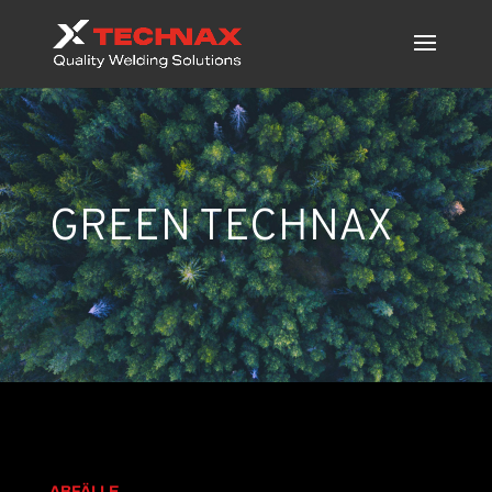
GREEN TECHNAX
ABFÄLLE