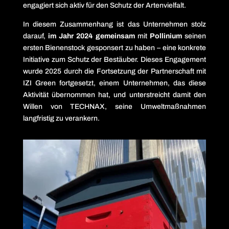
engagiert sich aktiv für den Schutz der Artenvielfalt.
In diesem Zusammenhang ist das Unternehmen stolz
darauf,
im Jahr 2024 gemeinsam
mit
Pollinium
seinen
ersten Bienenstock gesponsert zu haben – eine konkrete
Initiative zum Schutz der Bestäuber. Dieses Engagement
wurde 2025 durch die Fortsetzung der Partnerschaft mit
IZI Green fortgesetzt, einem Unternehmen, das diese
Aktivität übernommen hat, und unterstreicht damit den
Willen von TECHNAX, seine Umweltmaßnahmen
langfristig zu verankern.