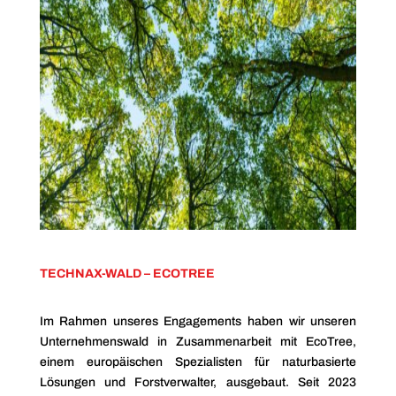
TECHNAX-WALD – ECOTREE
Im Rahmen unseres Engagements haben wir unseren
Unternehmenswald in Zusammenarbeit mit EcoTree,
einem europäischen Spezialisten für naturbasierte
Lösungen und Forstverwalter, ausgebaut. Seit 2023