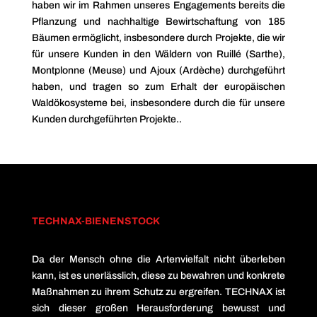
haben wir im Rahmen unseres Engagements bereits die
Pflanzung und nachhaltige Bewirtschaftung von 185
Bäumen ermöglicht, insbesondere durch Projekte, die wir
für unsere Kunden in den Wäldern von Ruillé (Sarthe),
Montplonne (Meuse) und Ajoux (Ardèche) durchgeführt
haben, und tragen so zum Erhalt der europäischen
Waldökosysteme bei, insbesondere durch die für unsere
Kunden durchgeführten Projekte..
TECHNAX-BIENENSTOCK
Da der Mensch ohne die Artenvielfalt nicht überleben
kann, ist es unerlässlich, diese zu bewahren und konkrete
Maßnahmen zu ihrem Schutz zu ergreifen. TECHNAX ist
sich dieser großen Herausforderung bewusst und