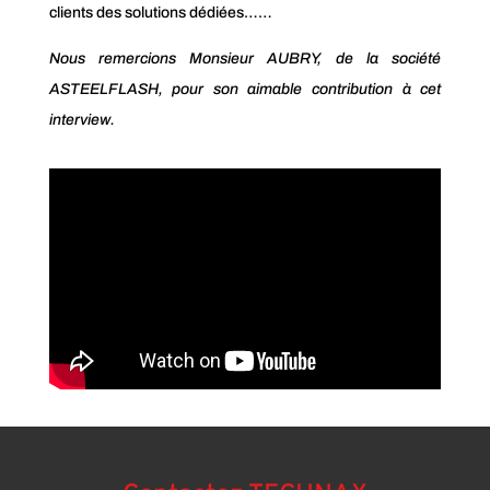
clients des solutions dédiées……
Nous remercions Monsieur AUBRY, de la société
ASTEELFLASH, pour son aimable contribution à cet
interview.