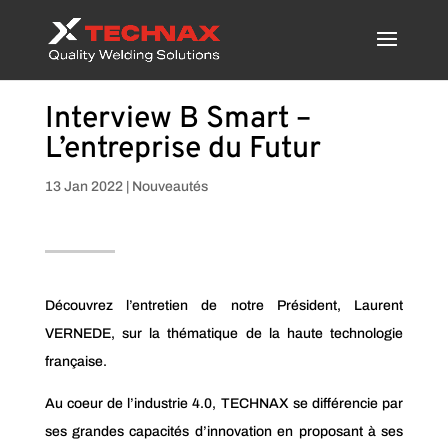
Interview B Smart –
L’entreprise du Futur
13 Jan 2022
|
Nouveautés
Découvrez l’entretien de notre Président, Laurent
VERNEDE, sur la thématique de la haute technologie
française.
Au coeur de l’industrie 4.0, TECHNAX se différencie par
ses grandes capacités d’innovation en proposant à ses