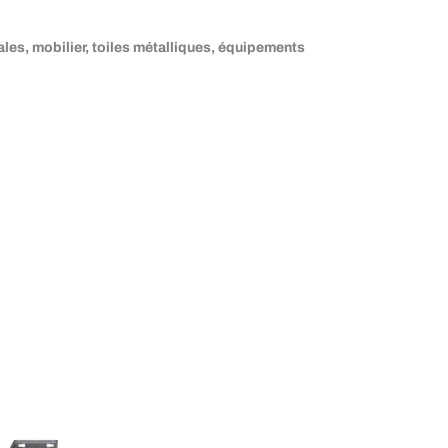
les, mobilier, toiles métalliques, équipements