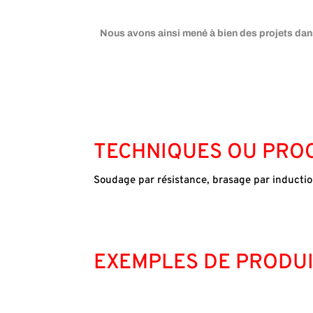
Nous avons ainsi mené à bien des projets dans
TECHNIQUES OU PROC
Soudage par résistance
,
brasage par inducti
EXEMPLES DE PRODUI