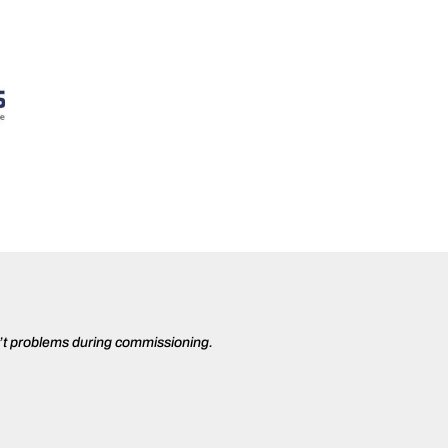
’t problems during commissioning.