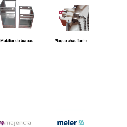
Mobilier de bureau
Plaque chauffante