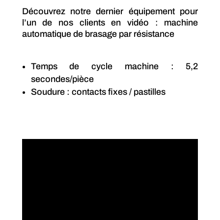
Découvrez notre dernier équipement pour
l’un de nos clients en vidéo : machine
automatique de brasage par résistance
Temps de cycle machine : 5,2
secondes/pièce
Soudure : contacts fixes / pastilles