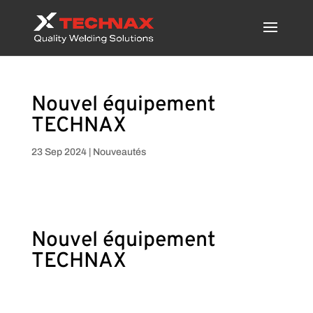
Nouvel équipement
TECHNAX
23 Sep 2024
|
Nouveautés
Nouvel équipement
TECHNAX