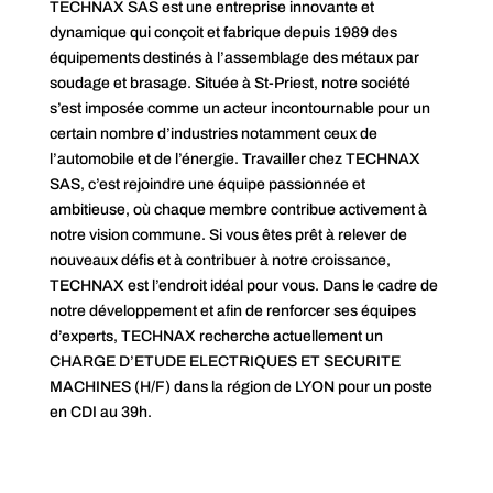
TECHNAX SAS est une entreprise innovante et
dynamique qui conçoit et fabrique depuis 1989 des
équipements destinés à l’assemblage des métaux par
soudage et brasage. Située à St-Priest, notre société
s’est imposée comme un acteur incontournable pour un
certain nombre d’industries notamment ceux de
l’automobile et de l’énergie. Travailler chez TECHNAX
SAS, c’est rejoindre une équipe passionnée et
ambitieuse, où chaque membre contribue activement à
notre vision commune. Si vous êtes prêt à relever de
nouveaux défis et à contribuer à notre croissance,
TECHNAX est l’endroit idéal pour vous. Dans le cadre de
notre développement et afin de renforcer ses équipes
d’experts, TECHNAX recherche actuellement un
CHARGE D’ETUDE ELECTRIQUES ET SECURITE
MACHINES (H/F) dans la région de LYON pour un poste
en CDI au 39h.