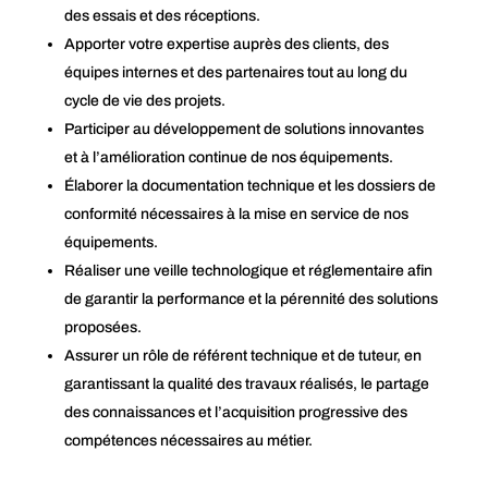
des essais et des réceptions.
Apporter votre expertise auprès des clients, des
équipes internes et des partenaires tout au long du
cycle de vie des projets.
Participer au développement de solutions innovantes
et à l’amélioration continue de nos équipements.
Élaborer la documentation technique et les dossiers de
conformité nécessaires à la mise en service de nos
équipements.
Réaliser une veille technologique et réglementaire afin
de garantir la performance et la pérennité des solutions
proposées.
Assurer un rôle de référent technique et de tuteur, en
garantissant la qualité des travaux réalisés, le partage
des connaissances et l’acquisition progressive des
compétences nécessaires au métier.