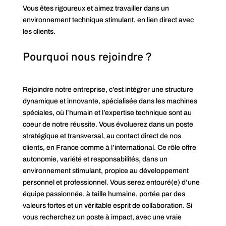
Vous êtes rigoureux et aimez travailler dans un
environnement technique stimulant, en lien direct avec
les clients.
Pourquoi nous rejoindre ?
Rejoindre notre entreprise, c’est intégrer une structure
dynamique et innovante, spécialisée dans les machines
spéciales, où l’humain et l’expertise technique sont au
coeur de notre réussite. Vous évoluerez dans un poste
stratégique et transversal, au contact direct de nos
clients, en France comme à l’international. Ce rôle offre
autonomie, variété et responsabilités, dans un
environnement stimulant, propice au développement
personnel et professionnel. Vous serez entouré(e) d’une
équipe passionnée, à taille humaine, portée par des
valeurs fortes et un véritable esprit de collaboration. Si
vous recherchez un poste à impact, avec une vraie