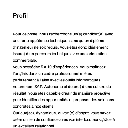
Profil
Pour ce poste, nous recherchons un(e) candidat(e) avec
une forte appétence technique, sans qu’un diplôme
d’ingénieur ne soit requis. Vous êtes donc idéalement
issu(e) d’un parcours technique avec une orientation
commerciale.
Vous possédez 5 à 10 d’expériences. Vous maîtrisez
l’anglais dans un cadre professionnel et êtes
parfaitement à l’aise avec les outils informatiques,
notamment SAP. Autonome et doté(e) d’une culture du
résultat, vous êtes capable d’agir de manière proactive
pour identifier des opportunités et proposer des solutions
concrètes à nos clients.
Curieux(se), dynamique, ouvert(e) d’esprit, vous savez
créer un lien de confiance avec vos interlocuteurs grâce à
un excellent relationnel.