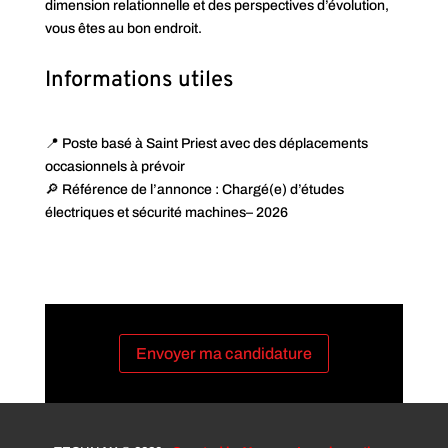
dimension relationnelle et des perspectives d’évolution,
vous êtes au bon endroit.
Informations utiles
📍 Poste basé à Saint Priest avec des déplacements
occasionnels à prévoir
🔎 Référence de l’annonce : Chargé(e) d’études
électriques et sécurité machines– 2026
Envoyer ma candidature