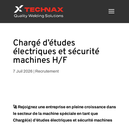
Chargé d’études
électriques et sécurité
machines H/F
7 Juil 2026
|
Recrutement
🚀 Rejoignez une entreprise en pleine croissance dans
le secteur de la machine spéciale en tant que
Chargé(e) d’études électriques et sécurité machines