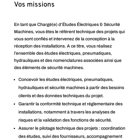
Vos missions
En tant que Chargé(e) d’Études Électriques & Sécurité
Machines, vous êtes le référent technique des projets qui
vous sont confiés et intervenez de la conception à la
réception des installations. A ce titre, vous réalisez
l’ensemble des études électriques, pneumatiques,
hydrauliques et des nomenclatures associées ainsi que
des éléments de sécurité machines.
Concevoir les études électriques, pneumatiques,
hydrauliques et sécurité machines à partir des besoins
clients et des données techniques du projet.
Garantir la conformité technique et réglementaire des
installations, notamment à travers les analyses de
risques et la validation des fonctions de sécurité.
Assurer le pilotage technique des projets : coordination
des études, suivi des fournisseurs, accompagnement